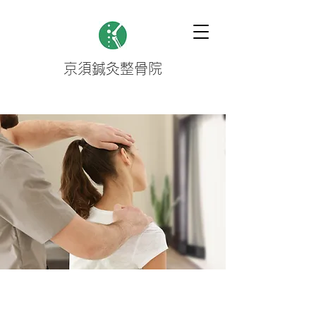
京須鍼灸整骨院